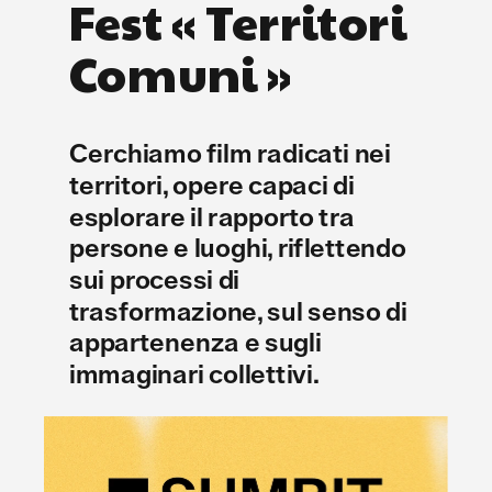
Fest « Territori 
Comuni »
Cerchiamo film radicati nei 
territori, opere capaci di 
esplorare il rapporto tra 
persone e luoghi, riflettendo 
sui processi di 
trasformazione, sul senso di 
appartenenza e sugli 
immaginari collettivi.