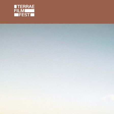
MACCHINA 
CONTINUA