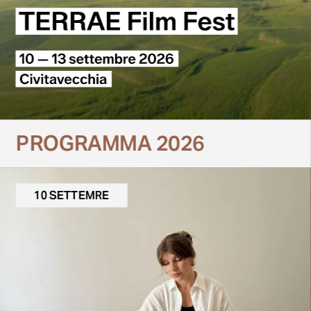
PROGRAMMA 2026
10 SETTEMRE